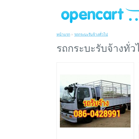
หน้าแรก
»
รถกระบะรับจ้างทั่วไป
รถกระบะรับจ้างทั่ว