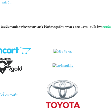
แบ่งปัน
ร้อมทีมงานมืออาชีพราคาประหยัดใว้บริการลูกค้าทุกท่าน ตลอด 24ซม. สนใจโทร
กดเพื่