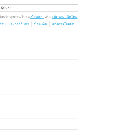
ต้อนรับทุกท่าน โปรด
เข้าระบบ
หรือ
สมัครสมาชิกใหม่
.
้งาน
ตะกร้าสินค้า
ชำระเงิน
แจ้งการโอนเงิน