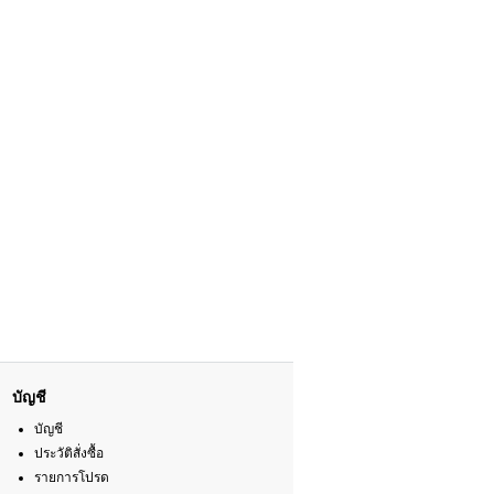
บัญชี
บัญชี
ประวัติสั่งซื้อ
รายการโปรด