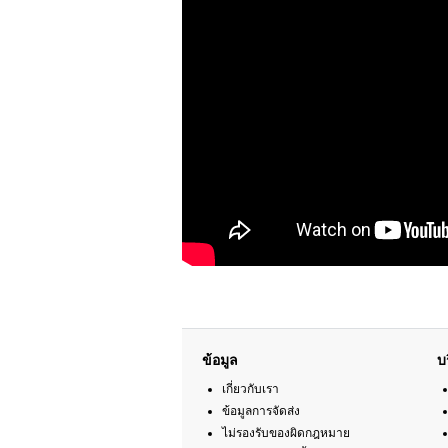
ข้อมูล
บ
เกี่ยวกับเรา
ข้อมูลการจัดส่ง
ไม่รองรับของผิดกฎหมาย