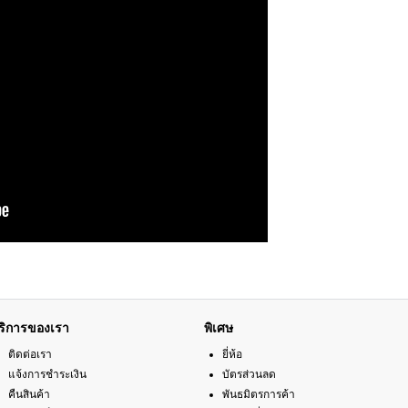
ริการของเรา
พิเศษ
ติดต่อเรา
ยี่ห้อ
แจ้งการชำระเงิน
บัตรส่วนลด
คืนสินค้า
พันธมิตรการค้า