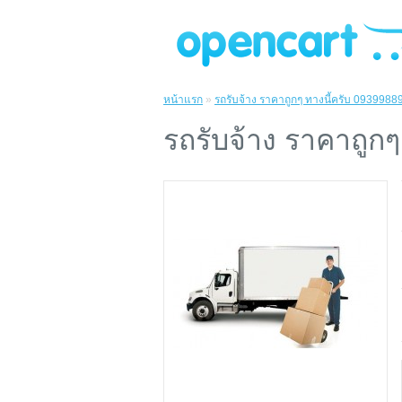
หน้าแรก
»
รถรับจ้าง ราคาถูกๆ ทางนี้ครับ 0939988
รถรับจ้าง ราคาถูก