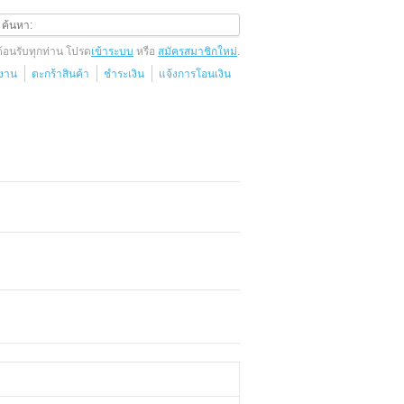
ต้อนรับทุกท่าน โปรด
เข้าระบบ
หรือ
สมัครสมาชิกใหม่
.
้งาน
ตะกร้าสินค้า
ชำระเงิน
แจ้งการโอนเงิน